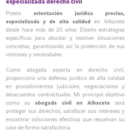
especializada derecho civil
Presto
orientación jurídica precisa,
especializada y de alta calidad
en Albacete
desde hace más de 20 años. Diseño estrategias
específicas para abordar y resolver situaciones
concretas, garantizando así la protección de sus
intereses y necesidades.
Como abogada experta en derecho civil,
proporciono una defensa jurídica de alta calidad
en procedimientos judiciales, negociaciones y
desacuerdos contractuales. Mi principal objetivo
como su
abogada civil en Albacete
será
proteger sus derechos, satisfacer sus intereses y
encontrar soluciones efectivas que resuelvan su
caso de forma satisfactoria.