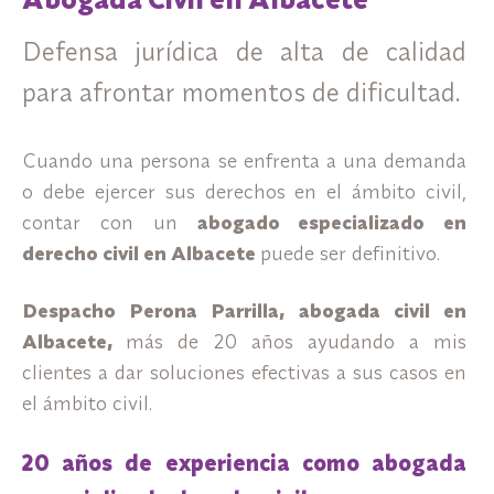
Defensa jurídica de alta de calidad
para afrontar momentos de dificultad.
Cuando una persona se enfrenta a una demanda
o debe ejercer sus derechos en el ámbito civil,
contar con un
abogado especializado en
derecho civil en Albacete
puede ser definitivo.
Despacho Perona Parrilla, abogada civil en
Albacete,
más de 20 años ayudando a mis
clientes a dar soluciones efectivas a sus casos en
el ámbito civil.
20 años de experiencia como abogada