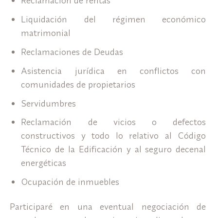
Reclamación de rentas
Liquidación del régimen económico
matrimonial
Reclamaciones de Deudas
Asistencia jurídica en conflictos con
comunidades de propietarios
Servidumbres
Reclamación de vicios o defectos
constructivos y todo lo relativo al Código
Técnico de la Edificación y al seguro decenal
energéticas
Ocupación de inmuebles
Participaré en una eventual negociación de