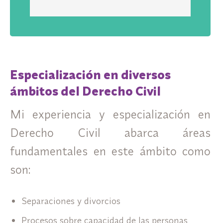
Especialización en diversos
ámbitos del Derecho Civil
Mi experiencia y especialización en
Derecho Civil abarca áreas
fundamentales en este ámbito como
son:
Separaciones y divorcios
Procesos sobre capacidad de las personas