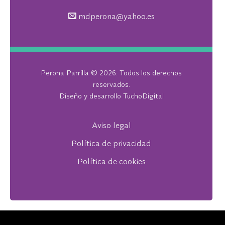
mdperona@yahoo.es
Perona Parrilla
©
2026. Todos los derechos
reservados.
Diseño y desarrollo
TuchoDigital
Aviso legal
Política de privacidad
Política de cookies