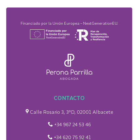
Financiado por la Unión Europea – NextGenerationEU.
CONTACTO
Calle Rosario 3, 3ºD, 02001 Albacete
+34 967 24 53 46
+34 620 75 92 41