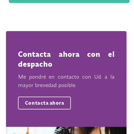
Contacta ahora con el
despacho
Me pondré en contacto con Ud. a la
mayor brevedad posible.
Contacta ahora