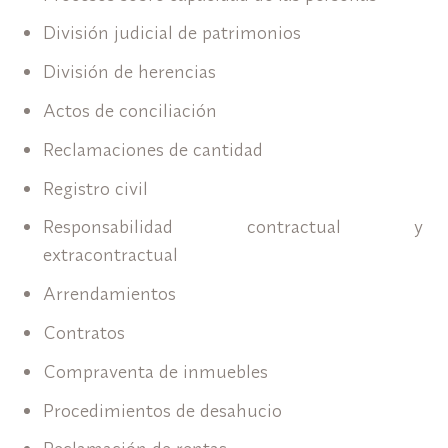
División judicial de patrimonios
División de herencias
Actos de conciliación
Reclamaciones de cantidad
Registro civil
Responsabilidad contractual y
extracontractual
Arrendamientos
Contratos
Compraventa de inmuebles
Procedimientos de desahucio