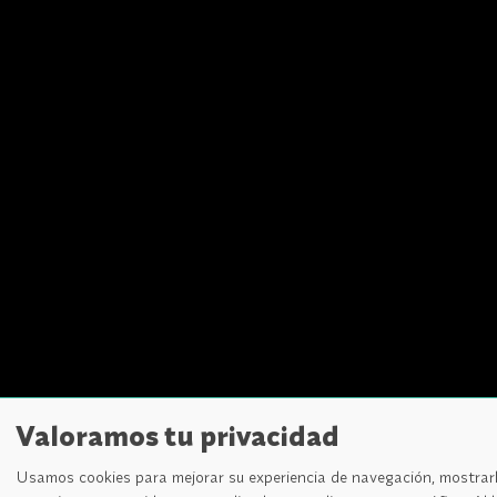
Valoramos tu privacidad
Usamos cookies para mejorar su experiencia de navegación, mostrar