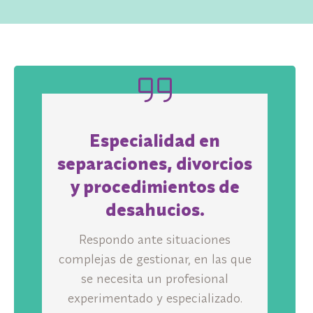
Especialidad en
separaciones, divorcios
y procedimientos de
desahucios.
Respondo ante situaciones
complejas de gestionar, en las que
se necesita un profesional
experimentado y especializado.