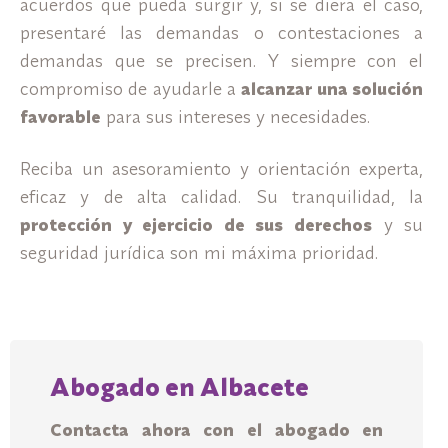
acuerdos que pueda surgir y, si se diera el caso,
presentaré las demandas o contestaciones a
demandas que se precisen. Y siempre con el
compromiso de ayudarle a
alcanzar una solución
favorable
para sus intereses y necesidades.
Reciba un asesoramiento y orientación experta,
eficaz y de alta calidad. Su tranquilidad, la
protección y ejercicio de sus derechos
y su
seguridad jurídica son mi máxima prioridad.
Abogado en Albacete
Contacta ahora con el abogado en