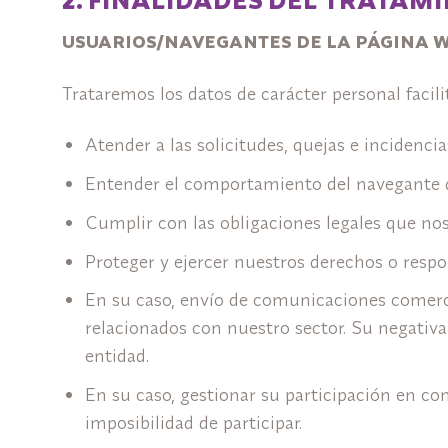
USUARIOS/NAVEGANTES DE LA PÁGINA 
Trataremos los datos de carácter personal facili
Atender a las solicitudes, quejas e incidenc
Entender el comportamiento del navegante de
Cumplir con las obligaciones legales que nos
Proteger y ejercer nuestros derechos o respo
En su caso, envío de comunicaciones comercia
relacionados con nuestro sector. Su negativa 
entidad.
En su caso, gestionar su participación en con
imposibilidad de participar.