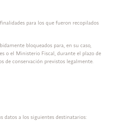
inalidades para los que fueron recopilados
ebidamente bloqueados para, en su caso,
 o el Ministerio Fiscal, durante el plazo de
zos de conservación previstos legalmente.
 datos a los siguientes destinatarios: