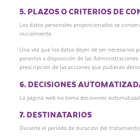
5. PLAZOS O CRITERIOS DE C
Los datos personales proporcionados se conserv
inicialmente.
Una vez que los datos dejen de ser necesarios 
ponerlos a disposición de las Administraciones 
prescripción de las acciones que pudieran deriv
6. DECISIONES AUTOMATIZAD
La página web no toma decisiones automatizadas
7. DESTINATARIOS
Durante el periodo de duración del tratamiento 