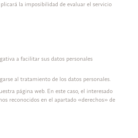
plicará la imposibilidad de evaluar el servicio
ativa a facilitar sus datos personales
garse al tratamiento de los datos personales.
estra página web. En este caso, el interesado
echos reconocidos en el apartado «derechos» de