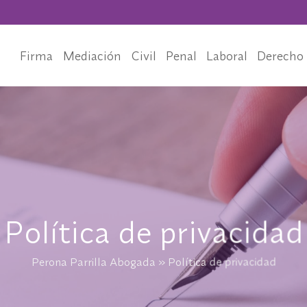
Firma
Mediación
Civil
Penal
Laboral
Derecho 
Política de privacidad
Perona Parrilla Abogada
»
Política de privacidad