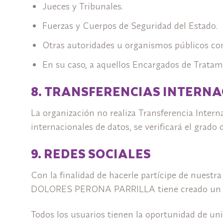
Jueces y Tribunales.
Fuerzas y Cuerpos de Seguridad del Estado.
Otras autoridades u organismos públicos comp
En su caso, a aquellos Encargados de Tratam
8. TRANSFERENCIAS INTERNA
La organización no realiza Transferencia Intern
internacionales de datos, se verificará el grado
9. REDES SOCIALES
Con la finalidad de hacerle partícipe de nuest
DOLORES PERONA PARRILLA tiene creado un per
Todos los usuarios tienen la oportunidad de uni