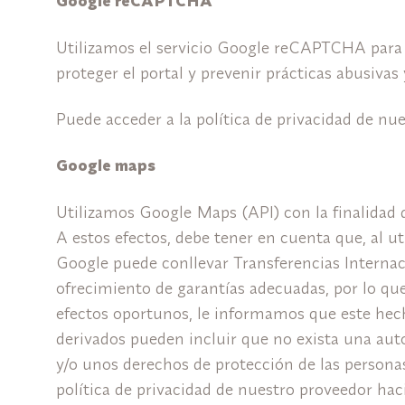
Google reCAPTCHA
Utilizamos el servicio Google reCAPTCHA para det
proteger el portal y prevenir prácticas abusiva
Puede acceder a la política de privacidad de nu
Google maps
Utilizamos Google Maps (API) con la finalidad d
A estos efectos, debe tener en cuenta que, al u
Google puede conllevar Transferencias Internac
ofrecimiento de garantías adecuadas, por lo qu
efectos oportunos, le informamos que este hecho
derivados pueden incluir que no exista una aut
y/o unos derechos de protección de las persona
política de privacidad de nuestro proveedor hac