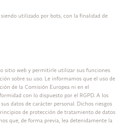
siendo utilizado por bots, con la finalidad de
sitio web y permitirle utilizar sus funciones.
mación sobre su uso. Le informamos que el uso de
ción de la Comisión Europea ni en el
formidad con lo dispuesto por el RGPD. A los
sus datos de carácter personal. Dichos riesgos
rincipios de protección de tratamiento de datos
mos que, de forma previa, lea detenidamente la